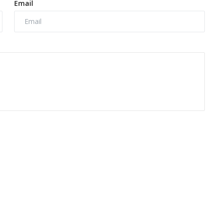
Email