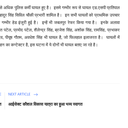
न से अधिक पुलिस कर्मी घायल हुए है। इसमे गम्भीर रूप से घायल एड.एसपी प्रतिपाल
मर बहादुर सिंह सिविल चौकी प्रभारी शामिल है। इन सभी घायलों को प्राथमिक उपचार
म्भीर हेड इंजुरी हुई है। इन्हें भी जबलपुर रेफर किया गया है। इनके अलावा
ित पटेल, प्रमोद पटेल, शैलेन्द्र सिंह, ब्रजेश सिंह, अशोक सिंह, रामसिंह, प्रभाकर
यादव, पीयूष गौतम, अवधेश सिंह भी घायल है, जो फिलहाल इलाजरत है।
घायलों में
का कन्टेक्टर है, इस घटना में ये दोनों भी घायल बताए जा रहे है।
E
NEXT ARTICLE
त
आईसेक्ट कौशल विकास यात्रा का हुआ भव्य स्वागत