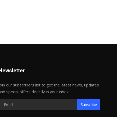
Newsletter
Join our subscribers list to get the latest news, updates
and special offers directly in your inbox
Subscribe