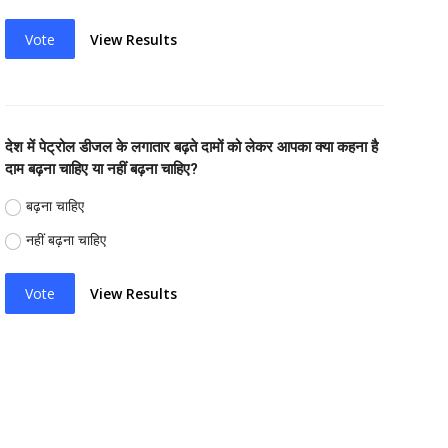
Vote
View Results
देश में पेट्रोल डीजल के लगातार बढ़ते दामों को लेकर आपका क्या कहना है
दाम बढ़ना चाहिए या नहीं बढ़ना चाहिए?
बढ़ना चाहिए
नहीं बढ़ना चाहिए
Vote
View Results