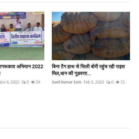
न जागरूकता अभियान 2022
बिना टैग हाथ से सिली बोरी पहुंच रही राइस
न
मिल,धान की गुडवत्ता...
Nov 6, 2022
0
39
Sunil Kumar Soni
Feb 5, 2023
0
72