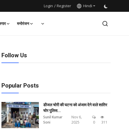
Login
/
Register
Hindi
जगार
मनोरंजन
Follow Us
Popular Posts
डीजल चोरी की घटना को अंजाम देने वाले शातिर
चोर पुलिस...
Sunil Kumar
Nov 6,
Soni
2025
0
311