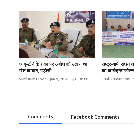
जादू-टोने के शंका पर अबोध को उतारा था
राष्ट्रव्यापी सघ
मौत के घाट, पड़ोसी...
का कार्यक्रम संपन्
Sunil Kumar Soni
Jan 9, 2024
0
88
Sunil Kumar Soni
Comments
Facebook Comments