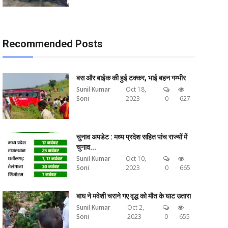
Recommended Posts
बस और बाईक की हुई टक्कर, भाई बहन गम्भीर
Sunil Kumar
Oct 18,
Soni
2023
0
627
चुनाव अपडेट : मध्य प्रदेश सहित पांच राज्यों में
चुनाव...
Sunil Kumar
Oct 10,
Soni
2023
0
665
बाघ ने मवेशी चराने गए वृद्ध को मौत के घाट उतारा
Sunil Kumar
Oct 2,
Soni
2023
0
655