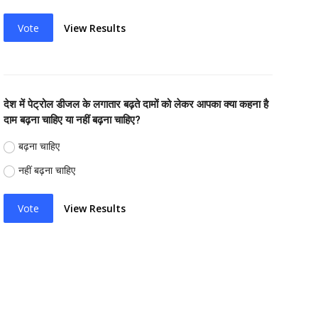
Vote
View Results
देश में पेट्रोल डीजल के लगातार बढ़ते दामों को लेकर आपका क्या कहना है
दाम बढ़ना चाहिए या नहीं बढ़ना चाहिए?
बढ़ना चाहिए
नहीं बढ़ना चाहिए
Vote
View Results