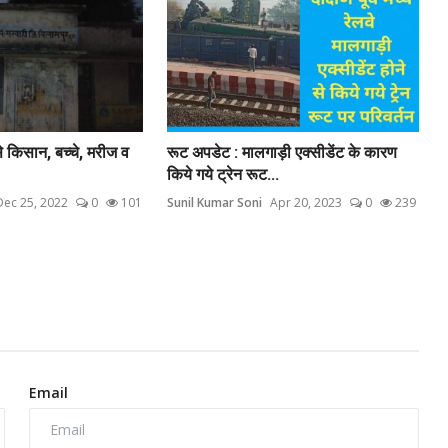
से किसान, बच्चे, मरीज व
रूट अपडेट : मालगाड़ी एक्सीडेंट के कारण
किये गये ट्रेन रूट...
Dec 25, 2022
0
101
Sunil Kumar Soni
Apr 20, 2023
0
239
Email