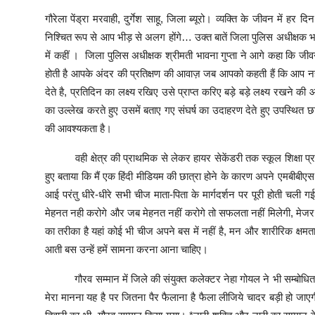
गौरेला पेंड्रा मरवाही, दुर्गेश साहू, जिला ब्यूरो। व्यक्ति के जीवन में 
निश्चित रूप से आप भीड़ से अलग होंगे… उक्त बातें जिला पुलिस अधीक्षक भा
में कहीं । जिला पुलिस अधीक्षक श्रीमती भावना गुप्ता ने आगे कहा कि 
होती है आपके अंदर की प्रतिक्षण की आवाज़ जब आपको कहती हैं कि 
देते है, प्रतिदिन का लक्ष्य रखिए उसे प्राप्त करिए बड़े बड़े लक्ष्य रखने क
का उल्लेख करते हुए उसमें बताए गए संघर्ष का उदाहरण देते हुए उपस्थित छा
की आवश्यकता है।
वही क्षेत्र की प्राथमिक से लेकर हायर सेकेंडरी तक स्कूल शिक्षा प्रा
हुए बताया कि मैं एक हिंदी मीडियम की छात्रा होने के कारण अपने एमबीबीएस क
आई परंतु धीरे-धीरे सभी चीज माता-पिता के मार्गदर्शन पर पूरी होती च
मेहनत नही करोगे और जब मेहनत नहीं करोगे तो सफलता नहीं मिलेगी, मेजर
का तरीका है यहां कोई भी चीज अपने बस में नहीं है, मन और शारीरिक क्षमता
आती बस उन्हें हमें सामना करना आना चाहिए।
गौरव सम्मान में जिले की संयुक्त कलेक्टर नेहा गोयल ने भी सम्बोधित क
मेरा मानना यह है पर जितना पैर फैलाना है फैला लीजिये चादर बड़ी हो ज