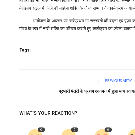
तिवारी का भी गौरव सम्मान किया गया। *नारी शक्ति और नारी का सम्मान के क
मीडियम स्कूल में जिले की महिला शक्ति के गौरव सम्मान के कार्यक्रम आयो
आयोजन के अवसर पर सर्वप्रथम मां सरस्वती की वंदना एवं पूजा का कार्यक
गौरव के रूप में नारी शक्ति का परिचय कराते हुए कार्यक्रम का उद्देश्य बताया
Tags:
PREVIOUS ARTICL
प्रभारी मंत्री के प्रथम आगमन में हुआ भव्य स्वाग
WHAT'S YOUR REACTION?
0
0
0