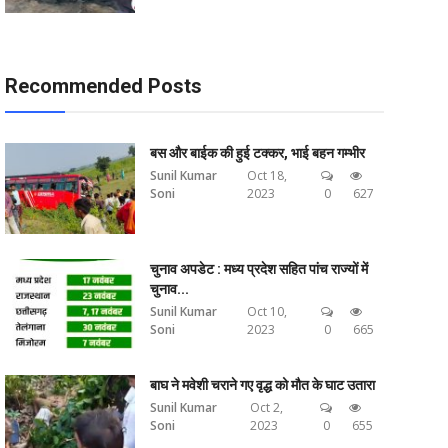
Recommended Posts
बस और बाईक की हुई टक्कर, भाई बहन गम्भीर
Sunil Kumar
Oct 18,
Soni
2023
0
627
चुनाव अपडेट : मध्य प्रदेश सहित पांच राज्यों में
चुनाव...
Sunil Kumar
Oct 10,
Soni
2023
0
665
बाघ ने मवेशी चराने गए वृद्ध को मौत के घाट उतारा
Sunil Kumar
Oct 2,
Soni
2023
0
655