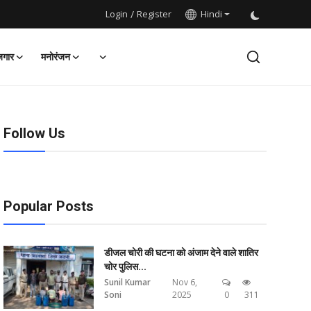
Login
/
Register
Hindi
जगार
मनोरंजन
Follow Us
Popular Posts
डीजल चोरी की घटना को अंजाम देने वाले शातिर
चोर पुलिस...
Sunil Kumar
Nov 6,
Soni
2025
0
311