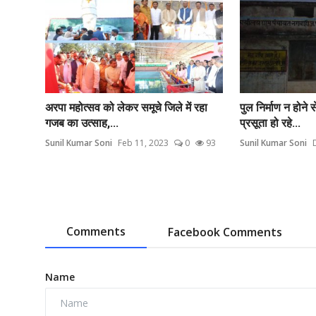
अरपा महोत्सव को लेकर समूचे जिले में रहा
पुल निर्माण न होने 
गजब का उत्साह,...
प्रसूता हो रहे...
Sunil Kumar Soni
Feb 11, 2023
0
93
Sunil Kumar Soni
Comments
Facebook Comments
Name