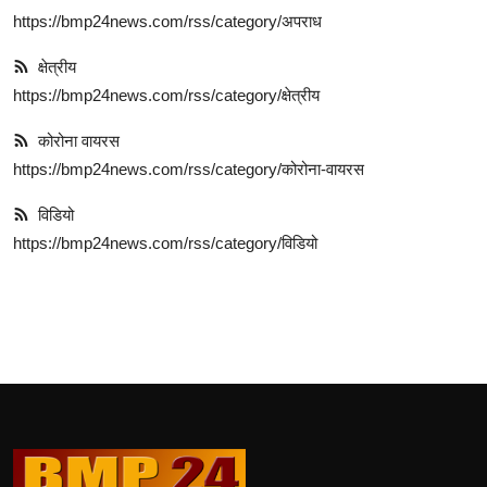
https://bmp24news.com/rss/category/अपराध
क्षेत्रीय
https://bmp24news.com/rss/category/क्षेत्रीय
कोरोना वायरस
https://bmp24news.com/rss/category/कोरोना-वायरस
विडियो
https://bmp24news.com/rss/category/विडियो