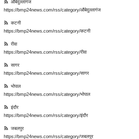
औबेदुल्लागंज
https://bmp24news.com/rss/category/औबेदुल्लागंज
कटनी
https://bmp24news.com/rss/category/कटनी
रीवा
https://bmp24news.com/rss/category/रीवा
सागर
https://bmp24news.com/rss/category/सागर
भोपाल
https://bmp24news.com/rss/category/भोपाल
इंदौर
https://bmp24news.com/rss/category/इंदौर
जबलपुर
https://bmp24news.com/rss/category/जबलपुर