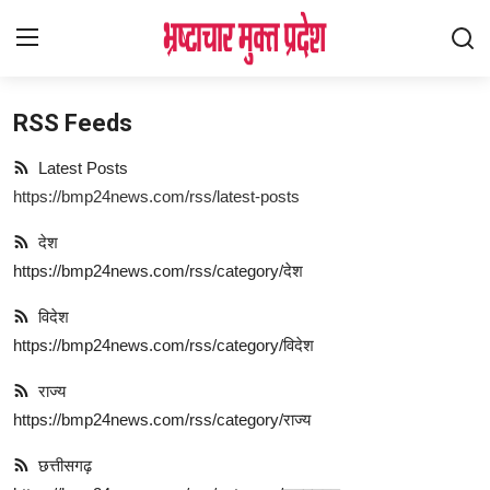
RSS Feeds
Login
Register
Latest Posts
Home
https://bmp24news.com/rss/latest-posts
देश
देश
https://bmp24news.com/rss/category/देश
विदेश
विदेश
राज्य
https://bmp24news.com/rss/category/विदेश
मध्यप्रदेश
राज्य
https://bmp24news.com/rss/category/राज्य
शिक्षा जगत
छत्तीसगढ़
सेहत