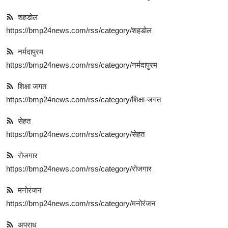
शहडोल
https://bmp24news.com/rss/category/शहडोल
नर्मदापुरम
https://bmp24news.com/rss/category/नर्मदापुरम
शिक्षा जगत
https://bmp24news.com/rss/category/शिक्षा-जगत
सेहत
https://bmp24news.com/rss/category/सेहत
रोजगार
https://bmp24news.com/rss/category/रोजगार
मनोरंजन
https://bmp24news.com/rss/category/मनोरंजन
अपराध