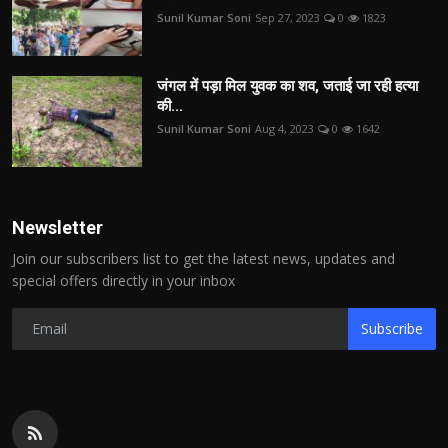
Sunil Kumar Soni
Sep 27, 2023
0
1823
जंगल में पड़ा मिल युवक का शव, जताई जा रही हत्या
की...
Sunil Kumar Soni
Aug 4, 2023
0
1642
Newsletter
Join our subscribers list to get the latest news, updates and
special offers directly in your inbox
Subscribe