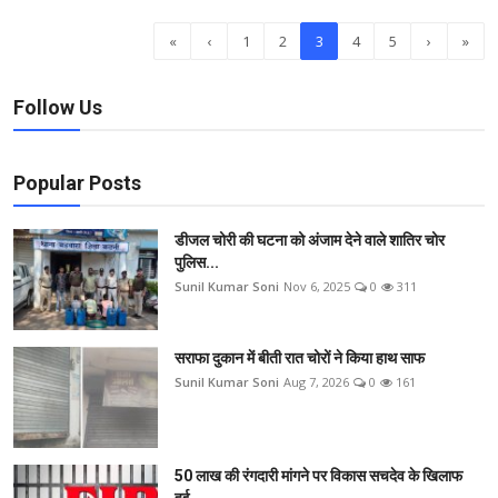
«
‹
1
2
3
4
5
›
»
Follow Us
Popular Posts
डीजल चोरी की घटना को अंजाम देने वाले शातिर चोर
पुलिस...
Sunil Kumar Soni
Nov 6, 2025
0
311
सराफा दुकान में बीती रात चोरों ने किया हाथ साफ
Sunil Kumar Soni
Aug 7, 2026
0
161
50 लाख की रंगदारी मांगने पर विकास सचदेव के खिलाफ