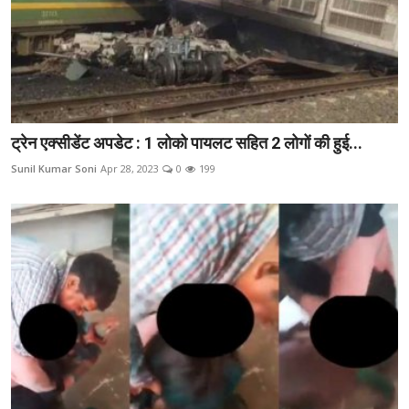
ट्रेन एक्सीडेंट अपडेट : 1 लोको पायलट सहित 2 लोगों की हुई...
Sunil Kumar Soni
Apr 28, 2023
0
199