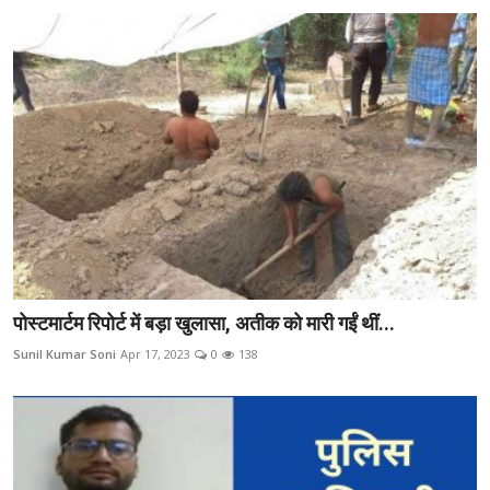
पोस्टमार्टम रिपोर्ट में बड़ा खुलासा, अतीक को मारी गईं थीं...
Sunil Kumar Soni
Apr 17, 2023
0
138