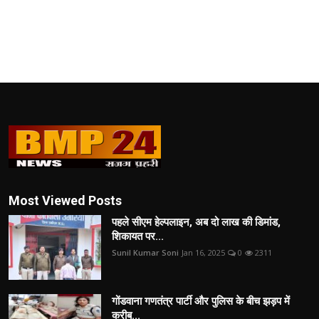
Most Viewed Posts
पहले सीएम हेल्पलाइन, अब दो लाख की डिमांड,
शिकायत पर...
Sunil Kumar Soni
Jan 16, 2025
0
2311
गोंडवाना गणतंत्र पार्टी और पुलिस के बीच झड़प में
करीब...