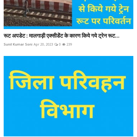
रूट अपडेट : मालगाड़ी एक्सीडेंट के कारण किये गये ट्रेन रूट...
Sunil Kumar Soni
Apr 20, 2023
0
239