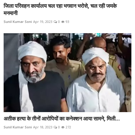
जिला परिवहन कार्यालय चल रहा भगवान भरोसे, चल रही जमके
मनमानी
Sunil Kumar Soni
Apr 19, 2023
0
93
अतीक हत्या के तीनों आरोपियों का कनेक्शन आया सामने, मिली...
Sunil Kumar Soni
Apr 18, 2023
0
272