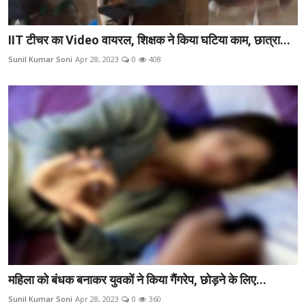
IIT टीचर का Video वायरल, शिक्षक ने किया घटिया काम, छात्रा...
Sunil Kumar Soni
Apr 28, 2023
0
408
महिला को बंधक बनाकर युवकों ने किया गैंगरेप, छोड़ने के लिए...
Sunil Kumar Soni
Apr 28, 2023
0
360