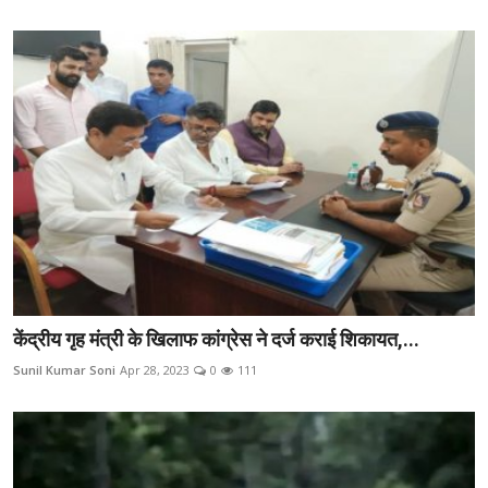
केंद्रीय गृह मंत्री के खिलाफ कांग्रेस ने दर्ज कराई शिकायत,...
Sunil Kumar Soni
Apr 28, 2023
0
111