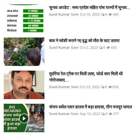
चुनाव अपडेट : मध्य प्रदेश सहित पांच राज्यों में चुनाव...
Sunil Kumar Soni
Oct 10, 2023
0
665
बाघ ने मवेशी चराने गए वृद्ध को मौत के घाट उतारा
Sunil Kumar Soni
Oct 2, 2023
0
655
मुदरिया रेल ट्रैक पर मिली लाश, फोर्ड कार मिली थी
नोरोजाबाद...
Sunil Kumar Soni
Oct 23, 2022
0
856
संजय थर्मल पावर हाउस में बड़ा हादसा, तीन मजदूर घायल
Sunil Kumar Soni
Sep 13, 2022
0
577