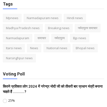
Tags
Mpnews
Narmadapuram news
Hindi news
Madhya Pradesh news
Breaking news
नर्मदापुरम समाचार
Narmadapuram
समाचार
नर्मदापुरम
Bjp news
Itarsi news
News
National news
Bhopal news
Narsinghpur news
Voting Poll
कितने प्रतिशत लोग 2024 में नरेन्द्र मोदी जी को तीसरी बार प्रधान मंत्री बनाना
चाहते हैं ............?
25%