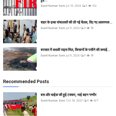
हुई...
Sunil Kumar Soni
Jul 10, 2026
0
102
शहर के ढाबा संचालकों की ली गई बैठक, दिए गए आवश्यक...
Sunil Kumar Soni
Jul 9, 2026
0
78
बरसात में धधकी राइस मिल, किसानों के पसीने की कमाई...
Sunil Kumar Soni
Jul 9, 2026
0
78
Recommended Posts
बस और बाईक की हुई टक्कर, भाई बहन गम्भीर
Sunil Kumar Soni
Oct 18, 2023
0
627