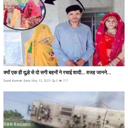
क्यों एक ही दूल्हे से दो सगी बहनों ने रचाई शादी… वजह जानने...
Sunil Kumar Soni
May 13, 2023
0
211