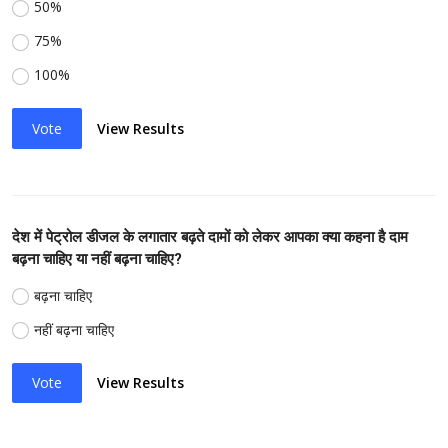
50%
75%
100%
Vote
View Results
देश में पेट्रोल डीजल के लगातार बढ़ते दामों को लेकर आपका क्या कहना है दाम
बढ़ना चाहिए या नहीं बढ़ना चाहिए?
बढ़ना चाहिए
नहीं बढ़ना चाहिए
Vote
View Results