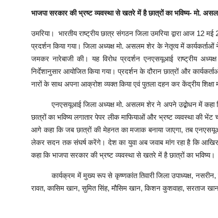
भाजपा सरकार की भ्रष्ट व्यवस्था से खतरे में है छात्रों का भविष्य- मो. अस
उमरिया। भारतीय राष्ट्रीय छात्र संगठन जिला उमरिया द्वारा आज 12 मई
प्रदर्शन किया गया। जिला अध्यक्ष मो. असलम शेर के नेतृत्व में कार्यकर्ताओं 
जमकर नारेबाजी की। यह विरोध प्रदर्शन एनएसयूआई राष्ट्रीय अध्यक्
निर्देशानुसार आयोजित किया गया। प्रदर्शन के दौरान छात्रों और कार्यकर्
नारों के साथ अपना आक्रोश व्यक्त किया एवं पुतला दहन कर केंद्रीय शिक्षा मंत
एनएसयूआई जिला अध्यक्ष मो. असलम शेर ने अपने उद्बोधन में कहा कि 
छात्रों का भविष्य लगातार पेपर लीक माफियाओं और भ्रष्ट व्यवस्था की भेंट च
आगे कहा कि जब छात्रों की मेहनत का मजाक बनाया जाएगा, तब एनएसयूआ
लेकर सदन तक संघर्ष करेंगे। देश का युवा अब जवाब मांग रहा है कि आखिर कब
कहा कि भाजपा सरकार की भ्रष्ट व्यवस्था से खतरे में है छात्रों का भविष्य।
कार्यक्रम में मुख्य रूप से कृष्णकांत तिवारी जिला उपाध्यक्ष, नसरीन,
रावत, कासिम खान, सुमित सिंह, मौसिम खान, किशन कुशवाहा, सरताज खान, दि