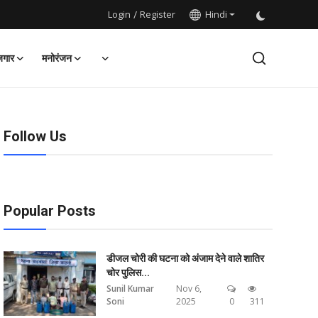
Login
/
Register
Hindi
जगार
मनोरंजन
Follow Us
Popular Posts
डीजल चोरी की घटना को अंजाम देने वाले शातिर
चोर पुलिस...
Sunil Kumar
Nov 6,
Soni
2025
0
311