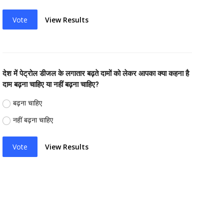
Vote
View Results
देश में पेट्रोल डीजल के लगातार बढ़ते दामों को लेकर आपका क्या कहना है
दाम बढ़ना चाहिए या नहीं बढ़ना चाहिए?
बढ़ना चाहिए
नहीं बढ़ना चाहिए
Vote
View Results