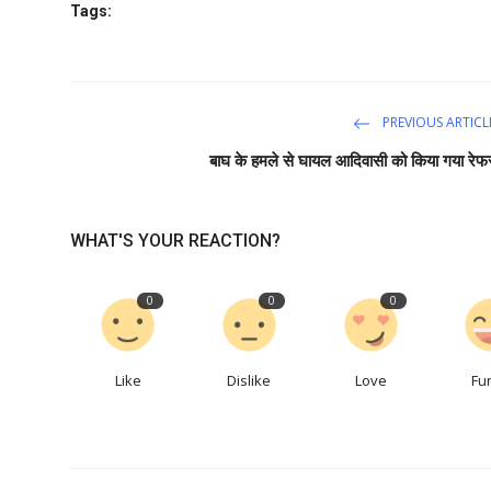
Tags:
PREVIOUS ARTICL
बाघ के हमले से घायल आदिवासी को किया गया रेफ
WHAT'S YOUR REACTION?
0
0
0
Like
Dislike
Love
Fu