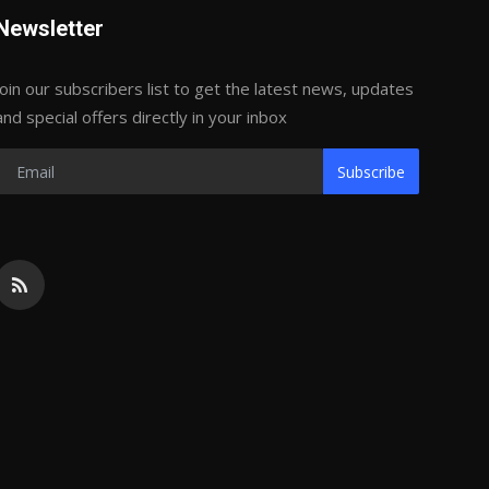
Newsletter
Join our subscribers list to get the latest news, updates
and special offers directly in your inbox
Subscribe