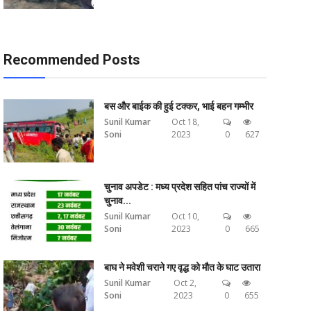
Recommended Posts
बस और बाईक की हुई टक्कर, भाई बहन गम्भीर
Sunil Kumar
Oct 18,
Soni
2023
0
627
चुनाव अपडेट : मध्य प्रदेश सहित पांच राज्यों में
चुनाव...
Sunil Kumar
Oct 10,
Soni
2023
0
665
बाघ ने मवेशी चराने गए वृद्ध को मौत के घाट उतारा
Sunil Kumar
Oct 2,
Soni
2023
0
655