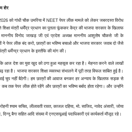
लम शेर
 2026 को गांधी चौक उमरिया में NEET पेपर लीक मामले को लेकर जबरदस्त विरोध
ने शिक्षा मंत्री धर्मेंद्र प्रधान का पुतला फूंककर केंद्र की भाजपा सरकार के खिलाफ
ष माननीय विनोद जाखड़ जी एवं प्रदेश अध्यक्ष माननीय आशुतोष चौकसे जी के
ताओं ने पेपर लीक बंद करो, छात्रों का भविष्य बचाओ और भाजपा सरकार जवाब दो जैसे
्री धर्मेन्द्र प्रधान के इस्तीफे की मांग की।
आज देश का युवा खुद को ठगा हुआ महसूस कर रहा है। मेहनत करने वाले लाखों
ढ़ रहा है। भाजपा सरकार शिक्षा व्यवस्था संभालने में पूरी तरह विफल साबित हुई है।
ई चुप नहीं बैठेगी। हम छात्रों की आवाज बनकर हर अन्याय के खिलाफ सड़क से
 तक पेपर लीक होते रहेंगे और छात्रों का भविष्य बर्बाद होता रहेगा। और उन्होंने
 रोहनी श्याम सचिव, लीलावती रावत, काजल दहिया, मो. साजिद, नावेद अंसारी, जोया
न्नू बैगा सहित आदि संख्या में एनएसयूआई पदाधिकारी एवं कार्यकर्ता मौजूद रहे।