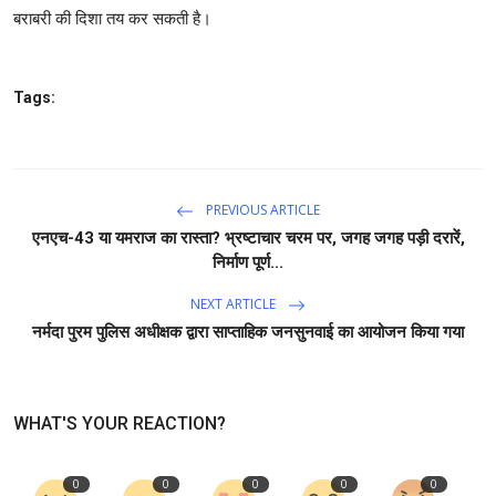
बराबरी की दिशा तय कर सकती है।
Tags:
PREVIOUS ARTICLE
एनएच-43 या यमराज का रास्ता? भ्रष्टाचार चरम पर, जगह जगह पड़ी दरारें,
निर्माण पूर्ण...
NEXT ARTICLE
नर्मदा पुरम पुलिस अधीक्षक द्वारा साप्ताहिक जनसुनवाई का आयोजन किया गया
WHAT'S YOUR REACTION?
0
0
0
0
0