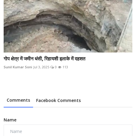
गोप क्षेत्र में जमीन धंसी, रिहायशी इलाके में दहशत
Sunil Kumar Soni
Jul 3, 2025
0
113
Comments
Facebook Comments
Name