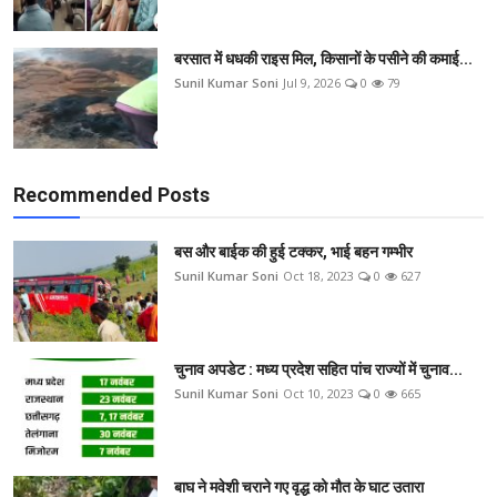
बरसात में धधकी राइस मिल, किसानों के पसीने की कमाई...
Sunil Kumar Soni
Jul 9, 2026
0
79
Recommended Posts
बस और बाईक की हुई टक्कर, भाई बहन गम्भीर
Sunil Kumar Soni
Oct 18, 2023
0
627
चुनाव अपडेट : मध्य प्रदेश सहित पांच राज्यों में चुनाव...
Sunil Kumar Soni
Oct 10, 2023
0
665
बाघ ने मवेशी चराने गए वृद्ध को मौत के घाट उतारा