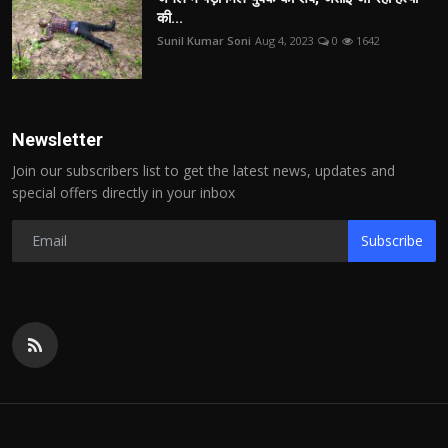
की...
Sunil Kumar Soni
Aug 4, 2023
0
1642
Newsletter
Join our subscribers list to get the latest news, updates and
special offers directly in your inbox
Subscribe