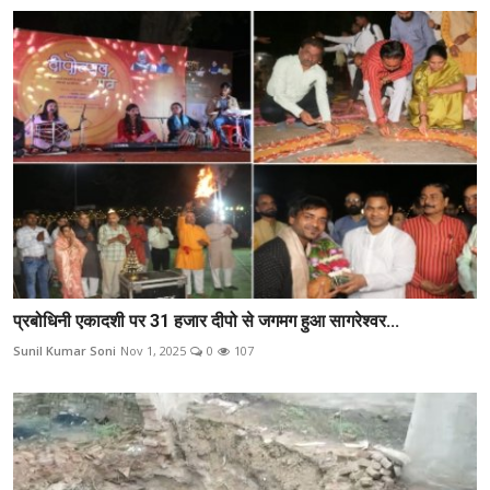
प्रबोधिनी एकादशी पर 31 हजार दीपो से जगमग हुआ सागरेश्वर...
Sunil Kumar Soni
Nov 1, 2025
0
107