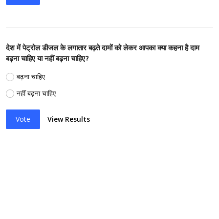
देश में पेट्रोल डीजल के लगातार बढ़ते दामों को लेकर आपका क्या कहना है दाम
बढ़ना चाहिए या नहीं बढ़ना चाहिए?
बढ़ना चाहिए
नहीं बढ़ना चाहिए
Vote
View Results