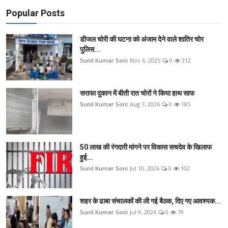
Popular Posts
डीजल चोरी की घटना को अंजाम देने वाले शातिर चोर
पुलिस...
Sunil Kumar Soni
Nov 6, 2025
0
312
सराफा दुकान में बीती रात चोरों ने किया हाथ साफ
Sunil Kumar Soni
Aug 7, 2026
0
185
50 लाख की रंगदारी मांगने पर विकास सचदेव के खिलाफ
हुई...
Sunil Kumar Soni
Jul 10, 2026
0
102
शहर के ढाबा संचालकों की ली गई बैठक, दिए गए आवश्यक...
Sunil Kumar Soni
Jul 9, 2026
0
79