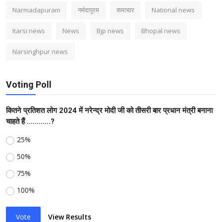
Narmadapuram
नर्मदापुरम
समाचार
National news
Itarsi news
News
Bjp news
Bhopal news
Narsinghpur news
Voting Poll
कितने प्रतिशत लोग 2024 में नरेन्द्र मोदी जी को तीसरी बार प्रधान मंत्री बनाना
चाहते हैं ............?
25%
50%
75%
100%
Vote
View Results