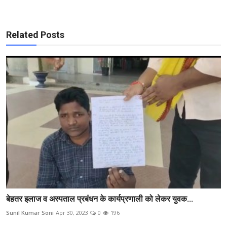
Related Posts
बेहतर इलाज व अस्पताल प्रबंधन के कार्यप्रणाली को लेकर युवक...
Sunil Kumar Soni
Apr 30, 2023
0
196