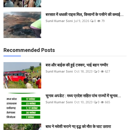
बरसात में धधकी राइस मिल, किसानों के पसीने की कमाई...
Sunil Kumar Soni
Jul 9, 2026
0
79
Recommended Posts
बस और बाईक की हुई टक्कर, भाई बहन गम्भीर
Sunil Kumar Soni
Oct 18, 2023
0
627
चुनाव अपडेट : मध्य प्रदेश सहित पांच राज्यों में चुनाव...
Sunil Kumar Soni
Oct 10, 2023
0
665
बाघ ने मवेशी चराने गए वृद्ध को मौत के घाट उतारा