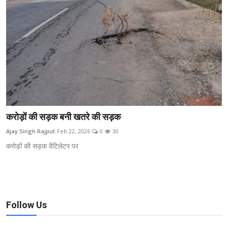
करोड़ों की सड़क बनी खतरे की सड़क
Ajay Singh Rajput
Feb 22, 2026
0
30
करोड़ों की सड़क वेंटिलेटर पर
Follow Us