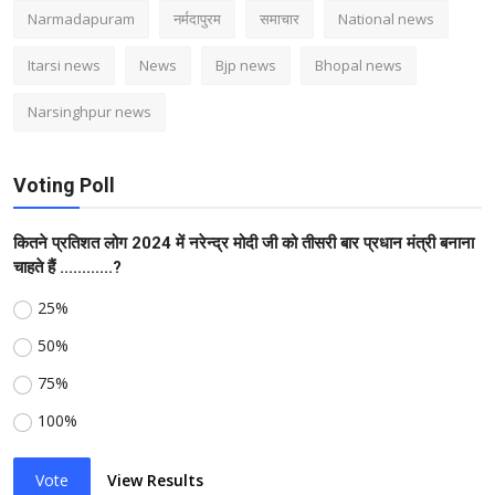
Narmadapuram
नर्मदापुरम
समाचार
National news
Itarsi news
News
Bjp news
Bhopal news
Narsinghpur news
Voting Poll
कितने प्रतिशत लोग 2024 में नरेन्द्र मोदी जी को तीसरी बार प्रधान मंत्री बनाना
चाहते हैं ............?
25%
50%
75%
100%
Vote
View Results