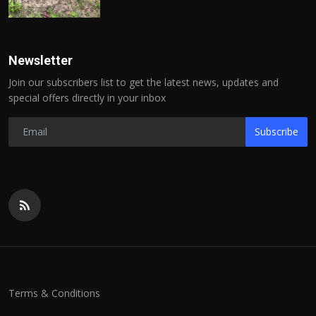
Newsletter
Join our subscribers list to get the latest news, updates and
special offers directly in your inbox
Subscribe
Terms & Conditions