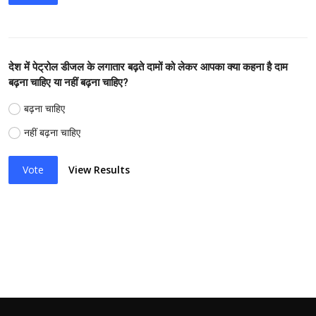
देश में पेट्रोल डीजल के लगातार बढ़ते दामों को लेकर आपका क्या कहना है दाम
बढ़ना चाहिए या नहीं बढ़ना चाहिए?
बढ़ना चाहिए
नहीं बढ़ना चाहिए
Vote
View Results