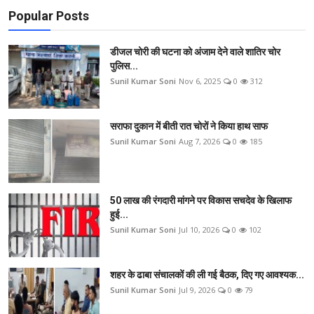
Popular Posts
डीजल चोरी की घटना को अंजाम देने वाले शातिर चोर
पुलिस...
Sunil Kumar Soni
Nov 6, 2025
0
312
सराफा दुकान में बीती रात चोरों ने किया हाथ साफ
Sunil Kumar Soni
Aug 7, 2026
0
185
50 लाख की रंगदारी मांगने पर विकास सचदेव के खिलाफ
हुई...
Sunil Kumar Soni
Jul 10, 2026
0
102
शहर के ढाबा संचालकों की ली गई बैठक, दिए गए आवश्यक...
Sunil Kumar Soni
Jul 9, 2026
0
79