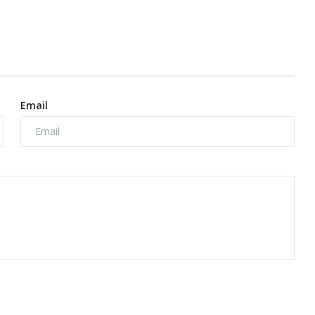
Email