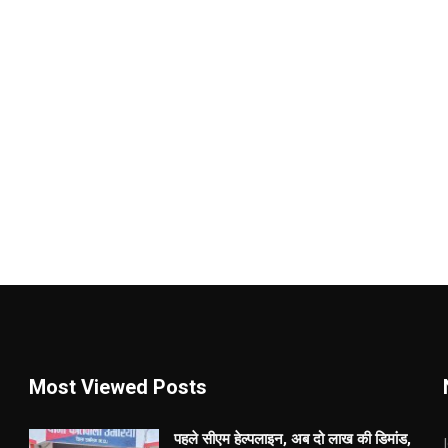
Most Viewed Posts
पहले सीएम हेल्पलाइन, अब दो लाख की डिमांड,