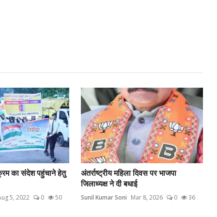
रम का संदेश पहुंचाने हेतु
अंतर्राष्ट्रीय महिला दिवस पर भाजपा
जिलाध्यक्ष ने दी बधाई
Aug 5, 2022
0
50
Sunil Kumar Soni
Mar 8, 2026
0
36