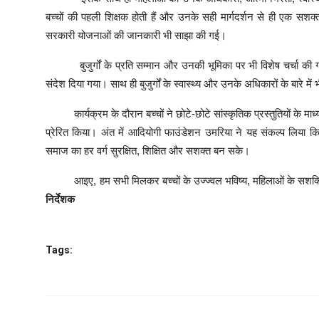
बच्चों की पहली शिक्षक होती हैं और उनके सही मार्गदर्शन से ही एक सशक्
सरकारी योजनाओं की जानकारी भी साझा की गई।
बुजुर्गों के प्रति सम्मान और उनकी भूमिका पर भी विशेष चर्चा की गई।
संदेश दिया गया। साथ ही बुजुर्गों के स्वास्थ्य और उनके अधिकारों के बारे म
कार्यक्रम के दौरान बच्चों ने छोटे-छोटे सांस्कृतिक प्रस्तुतियों के माध
प्रेरित किया। अंत में आदियोगी फाउंडेशन उमरिया ने यह संकल्प लिया क
समाज का हर वर्ग सुरक्षित, शिक्षित और सशक्त बन सके।
आइए, हम सभी मिलकर बच्चों के उज्ज्वल भविष्य, महिलाओं के सशक्तिकरण 
निर्देशक
Tags: