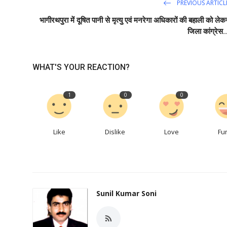
PREVIOUS ARTICL
भागीरथपुरा में दूषित पानी से मृत्यु एवं मनरेगा अधिकारों की बहाली को लेक
जिला कांग्रेस..
WHAT'S YOUR REACTION?
1
0
0
Like
Dislike
Love
Fu
Sunil Kumar Soni