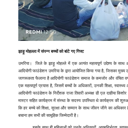
झाड़ू मोहल्ला में संपन्न बच्चों को बांटे गए गिफ्ट
उमरिया। जिले के झाड़ू मोहल्ले में एक अत्यंत महत्वपूर्ण उद्देश्य के स
आदियोगी फाउंडेशन उमरिया के द्वारा आयोजित किया गया है, जिसका मुख्य उद्देश
जागरूकता फैलाना है आदियोगी फाउंडेशन समाज के कमजोर और वंचित वर्गो
एक महत्वपूर्ण प्रयास है, जिसमें बच्चों के अधिकारों, उनकी शिक्षा, स्वा
आदियोगी फाउंडेशन के निर्देशक राजा तिवारी अध्यक्ष डी एल दाहीया किशोर
मास्टर सहित कार्यक्रम में संस्था के सदस्य उपस्थित थे कार्यक्रम की शुरु
कि हर बच्चे को शिक्षा, सुरक्षा और सम्मान के साथ जीवन जीने का अधिकार
बचाना हम सभी की सामूहिक जिम्मेदारी है।
इसके साथ ही महिलाओं को उनके अधिकारों, आत्मनिर्भरता, स्वास्थ्य औ