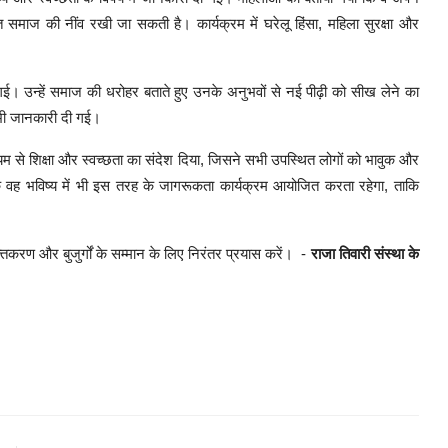
त समाज की नींव रखी जा सकती है। कार्यक्रम में घरेलू हिंसा, महिला सुरक्षा और
 उन्हें समाज की धरोहर बताते हुए उनके अनुभवों से नई पीढ़ी को सीख लेने का
ें भी जानकारी दी गई।
्यम से शिक्षा और स्वच्छता का संदेश दिया, जिसने सभी उपस्थित लोगों को भावुक और
ि वह भविष्य में भी इस तरह के जागरूकता कार्यक्रम आयोजित करता रहेगा, ताकि
और बुजुर्गों के सम्मान के लिए निरंतर प्रयास करें। ‌ -
राजा तिवारी संस्था के