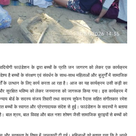
ाथ आदियोगी फाउंडेशन के द्वारा बच्चों के प्रति जन जागरण को लेकर एक कार्यक्रम
्य है बच्चों के संरक्षण एवं संवर्धन के साथ-साथ महिलाओं और बुजुर्गों में सामाजिक
ं के उत्थान के लिए कार्य करता आ रहा है। आज का यह कार्यक्रम उसी कड़ी का
स्थ्य और सुरक्षित भविष्य को लेकर जनमानस को जागरूक किया गया। इस कार्यक्रम में
 न्याय बोर्ड के सदस्य संजय तिवारी तथा सदस्य सुफेन रैदास सहित संगीतकार रमेश
आत बच्चों के स्वागत और प्रेरणादायक संदेश से हुई। फाउंडेशन के सदस्यों ने बताया
 है। बाल श्रम, बाल विवाह और बाल नशा शोषण जैसी सामाजिक बुराइयों से बच्चों को
र स्वच्छता के विषय में जानकारी दी गई। महिलाओं को बताया गया कि वे अपने