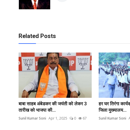
Related Posts
बाबा साहब अंबेडकर की जयंती को लेकर 3
हर घर तिरंगा कार्यक्
तारीख को भाजपा की...
जिला मुख्यालय...
Sunil Kumar Soni
Apr 1, 2025
0
67
Sunil Kumar Soni