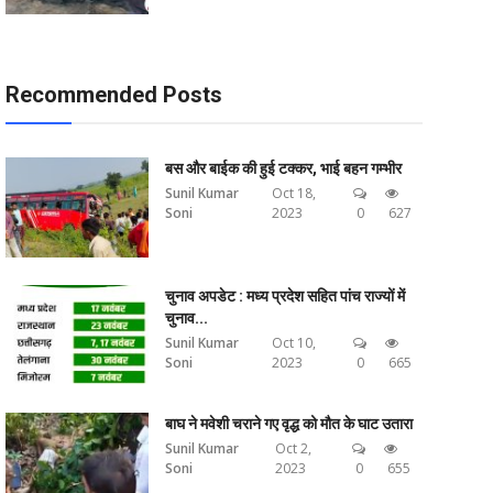
Recommended Posts
बस और बाईक की हुई टक्कर, भाई बहन गम्भीर
Sunil Kumar
Oct 18,
Soni
2023
0
627
चुनाव अपडेट : मध्य प्रदेश सहित पांच राज्यों में
चुनाव...
Sunil Kumar
Oct 10,
Soni
2023
0
665
बाघ ने मवेशी चराने गए वृद्ध को मौत के घाट उतारा
Sunil Kumar
Oct 2,
Soni
2023
0
655