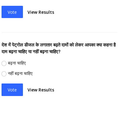
Vote
View Results
देश में पेट्रोल डीजल के लगातार बढ़ते दामों को लेकर आपका क्या कहना है
दाम बढ़ना चाहिए या नहीं बढ़ना चाहिए?
बढ़ना चाहिए
नहीं बढ़ना चाहिए
Vote
View Results