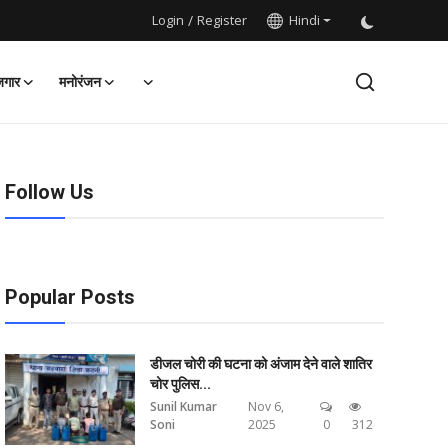
Login
/
Register
Hindi
जगार
मनोरंजन
Follow Us
Popular Posts
डीजल चोरी की घटना को अंजाम देने वाले शातिर
चोर पुलिस...
Sunil Kumar
Nov 6,
Soni
2025
0
312