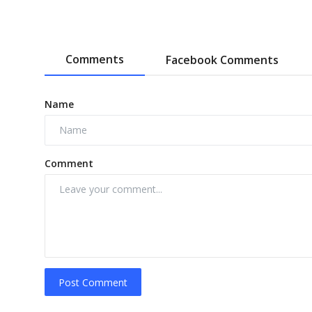
Comments
Facebook Comments
Name
Comment
Post Comment